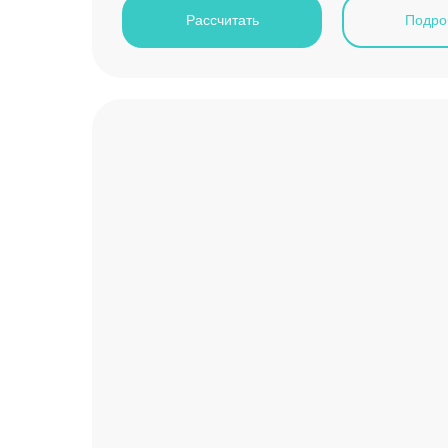
Рассчитать
Подро